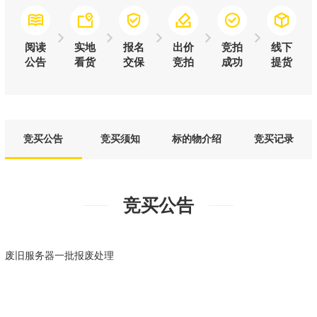
阅读
实地
报名
出价
竞拍
线下
公告
看货
交保
竞拍
成功
提货
竞买公告
竞买须知
标的物介绍
竞买记录
竞买公告
废旧服务器一批报废处理