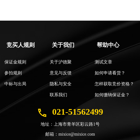
竞买人规则
关于我们
帮助中心
保证金规则
关于沪德聚
测试文章
参拍规则
意见与反馈
如何申请看货？
中标与出局
隐私与安全
怎样获取竞价资格？
联系我们
如何缴纳保证金？
021-51562499
地址：上海市青羊区彩云路1号
邮箱：mixice@mixice.com